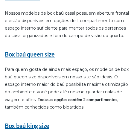
Nossos modelos de box baú casal possuem abertura frontal
e estão disponíveis em opções de 1 compartimento com
espaço interno suficiente para manter todos os pertences
do casal organizados e fora do campo de visão do quarto.
Box baú queen size
Para quem gosta de ainda mais espaço, os modelos de box
baú queen size disponíveis em nosso site são ideais. O
espaço interno maior do baú possibilita máxima otimização
do ambiente e você pode até mesmo guardar malas de
viagem e afins.
Todas as opções contêm 2 compartimentos
,
também conhecidos como bipartidos.
Box baú king size