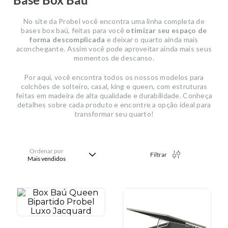
No site da Probel você encontra uma linha completa de
bases box baú, feitas para você
otimizar seu espaço de
forma descomplicada
e deixar o quarto ainda mais
aconchegante. Assim você pode aproveitar ainda mais seus
momentos de descanso.
Por aqui, você encontra todos os nossos modelos para
colchões de solteiro, casal, king e queen, com estruturas
feitas em madeira de alta qualidade e durabilidade. Conheça
detalhes sobre cada produto e encontre a opção ideal para
transformar seu quarto!
Ordenar por
Filtrar
Mais vendidos