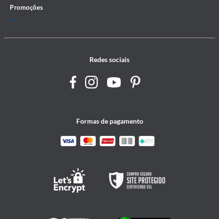
Promoções
Redes sociais
Formas de pagamento