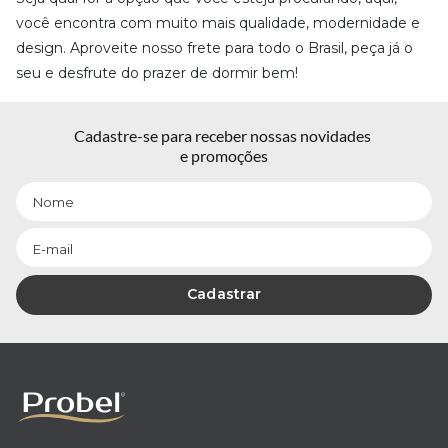
você encontra com muito mais qualidade, modernidade e
design. Aproveite nosso frete para todo o Brasil, peça já o
seu e desfrute do prazer de dormir bem!
Cadastre-se para receber nossas novidades 
e promoções
Cadastrar