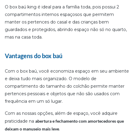
O box baú king é ideal para a família toda, pois possui 2
compartimentos internos espaçosos que permitem
manter os pertences do casal e das crianças bem
guardados e protegidos, abrindo espaço não só no quarto,
mas na casa toda.
Vantagens do box baú
Com o box baú, você economiza espaço em seu ambiente
e deixa tudo mais organizado. O modelo de
compartimento do tamanho do colchão permite manter
pertences pessoais e objetos que não são usados com
frequência em um só lugar.
Com as nossas opções, além de espaço, você adquire
praticidade na
abertura e fechamento com amortecedores que
deixam o manuseio mais leve
.