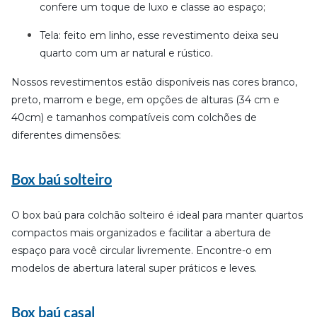
confere um toque de luxo e classe ao espaço;
Tela: feito em linho, esse revestimento deixa seu
quarto com um ar natural e rústico.
Nossos revestimentos estão disponíveis nas cores branco,
preto, marrom e bege, em opções de alturas (34 cm e
40cm) e tamanhos compatíveis com colchões de
diferentes dimensões:
Box baú solteiro
O box baú para colchão solteiro é ideal para manter quartos
compactos mais organizados e facilitar a abertura de
espaço para você circular livremente. Encontre-o em
modelos de abertura lateral super práticos e leves.
Box baú casal