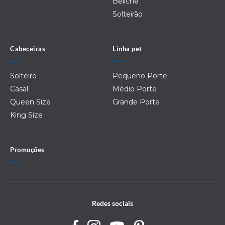
Beliche
Solteirão
Cabeceiras
Linha pet
Solteiro
Pequeno Porte
Casal
Médio Porte
Queen Size
Grande Porte
King Size
Promoções
Redes sociais