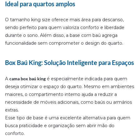
Ideal para quartos amplos
O tamanho king size oferece mais área para descanso,
sendo perfeito para quem valoriza conforto e liberdade
durante o sono. Além disso, a base com baú agrega
funcionalidade sem comprometer o design do quarto.
Box Baú King: Solução Inteligente para Espaços
A
cama box baú king
é especialmente indicada para quem
deseja otimizar o espaço do quarto. Mesmo em ambientes
maiores, o compartimento interno ajuda a reduzir a
necessidade de móveis adicionais, como baús ou armários
extras.
Esse tipo de base é uma excelente alternativa para quem
busca praticidade e organização sem abrir mão do
conforto.