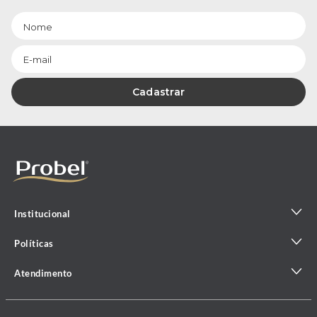
Cadastrar
Institucional
Políticas
Atendimento