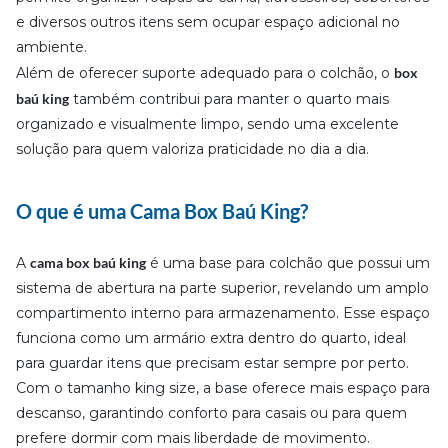
e diversos outros itens sem ocupar espaço adicional no
ambiente.
Além de oferecer suporte adequado para o colchão, o
box
baú king
também contribui para manter o quarto mais
organizado e visualmente limpo, sendo uma excelente
solução para quem valoriza praticidade no dia a dia.
O que é uma Cama Box Baú King?
A
cama box baú king
é uma base para colchão que possui um
sistema de abertura na parte superior, revelando um amplo
compartimento interno para armazenamento. Esse espaço
funciona como um armário extra dentro do quarto, ideal
para guardar itens que precisam estar sempre por perto.
Com o tamanho king size, a base oferece mais espaço para
descanso, garantindo conforto para casais ou para quem
prefere dormir com mais liberdade de movimento.