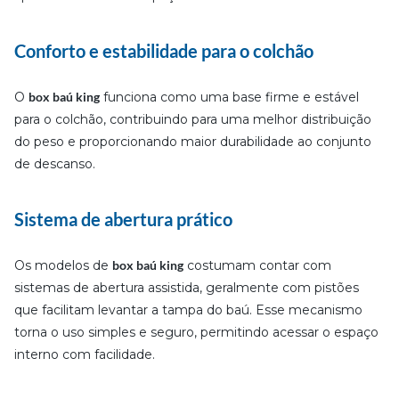
Conforto e estabilidade para o colchão
O
box baú king
funciona como uma base firme e estável
para o colchão, contribuindo para uma melhor distribuição
do peso e proporcionando maior durabilidade ao conjunto
de descanso.
Sistema de abertura prático
Os modelos de
box baú king
costumam contar com
sistemas de abertura assistida, geralmente com pistões
que facilitam levantar a tampa do baú. Esse mecanismo
torna o uso simples e seguro, permitindo acessar o espaço
interno com facilidade.