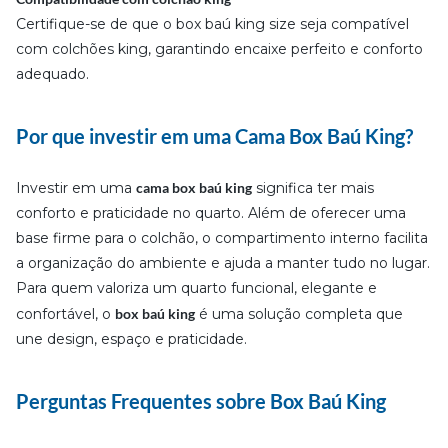
Certifique-se de que o box baú king size seja compatível
com colchões king, garantindo encaixe perfeito e conforto
adequado.
Por que investir em uma Cama Box Baú King?
Investir em uma
cama box baú king
significa ter mais
conforto e praticidade no quarto. Além de oferecer uma
base firme para o colchão, o compartimento interno facilita
a organização do ambiente e ajuda a manter tudo no lugar.
Para quem valoriza um quarto funcional, elegante e
confortável, o
box baú king
é uma solução completa que
une design, espaço e praticidade.
Perguntas Frequentes sobre Box Baú King