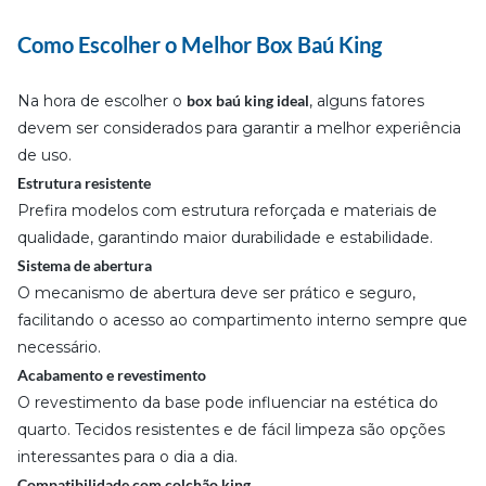
Como Escolher o Melhor Box Baú King
Na hora de escolher o
box baú king ideal
, alguns fatores
devem ser considerados para garantir a melhor experiência
de uso.
Estrutura resistente
Prefira modelos com estrutura reforçada e materiais de
qualidade, garantindo maior durabilidade e estabilidade.
Sistema de abertura
O mecanismo de abertura deve ser prático e seguro,
facilitando o acesso ao compartimento interno sempre que
necessário.
Acabamento e revestimento
O revestimento da base pode influenciar na estética do
quarto. Tecidos resistentes e de fácil limpeza são opções
interessantes para o dia a dia.
Compatibilidade com colchão king