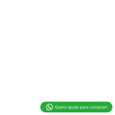
Quero ajuda para comprar!