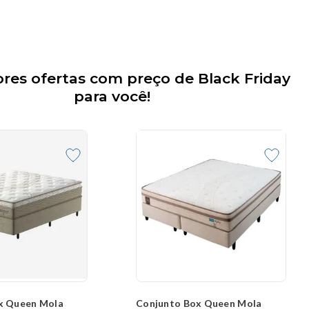
res ofertas com preço de Black Friday
para você!
x Queen Mola
Conjunto Box Queen Mola