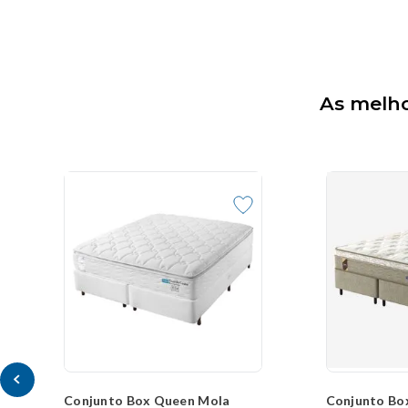
As melho
Conjunto Box Queen Mola
Conjunto Bo