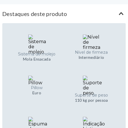
Destaques deste produto
Nível de firmeza
Sistema de molejo
Intermediário
Mola Ensacada
Pillow
Euro
Suporte de peso
110 kg por pessoa