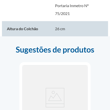
Portaria Inmetro Nº
75/2021
Altura do Colchão
26 cm
Sugestões de produtos