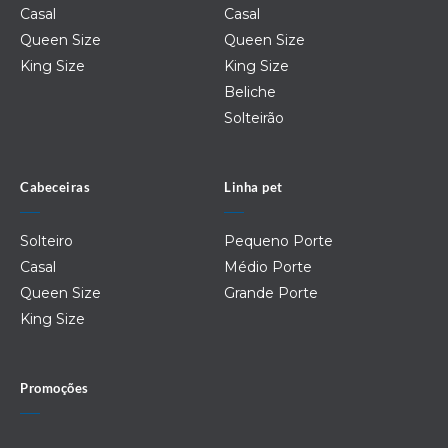
Casal
Casal
Queen Size
Queen Size
King Size
King Size
Beliche
Solteirão
Cabeceiras
Linha pet
Solteiro
Pequeno Porte
Casal
Médio Porte
Queen Size
Grande Porte
King Size
Promoções