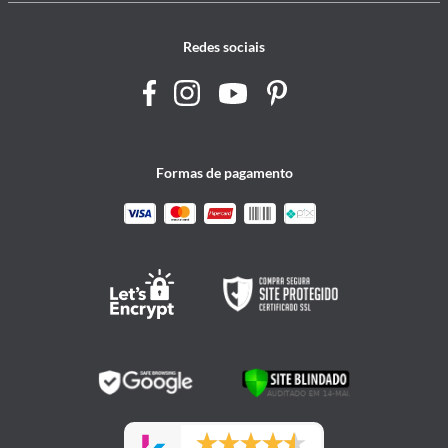
Redes sociais
Formas de pagamento