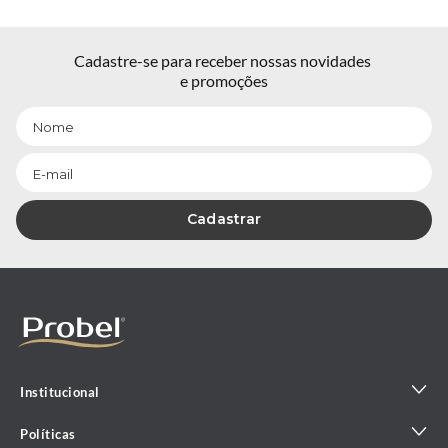
Cadastre-se para receber nossas novidades 
e promoções
Cadastrar
Institucional
Políticas