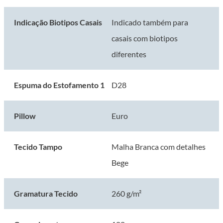
Indicação Biotipos Casais
Indicado também para
casais com biotipos
diferentes
Espuma do Estofamento 1
D28
Pillow
Euro
Tecido Tampo
Malha Branca com detalhes
Bege
Gramatura Tecido
260 g/m²