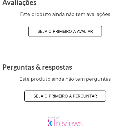
Avaliações
Este produto ainda não tem avaliações
SEJA O PRIMEIRO A AVALIAR
Perguntas & respostas
Este produto ainda não tem perguntas
SEJA O PRIMEIRO A PERGUNTAR