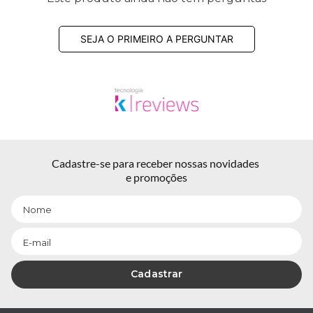
SEJA O PRIMEIRO A PERGUNTAR
Cadastre-se para receber nossas novidades 
e promoções
Cadastrar