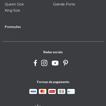
Queen Size
Grande Porte
King Size
Promoções
Redes sociais
Formas de pagamento