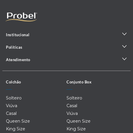
Institucional
Políticas
Atendimento
Colchão
Conjunto Box
Solteiro
Solteiro
Viúva
Casal
Casal
Viúva
Queen Size
Queen Size
King Size
King Size