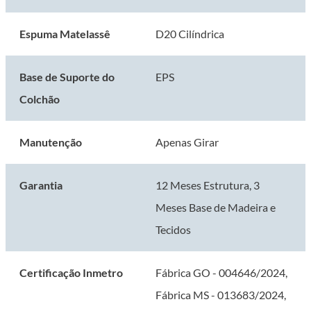
Espuma Matelassê
D20 Cilíndrica
Base de Suporte do
EPS
Colchão
Manutenção
Apenas Girar
Garantia
12 Meses Estrutura, 3
Meses Base de Madeira e
Tecidos
Certificação Inmetro
Fábrica GO - 004646/2024,
Fábrica MS - 013683/2024,