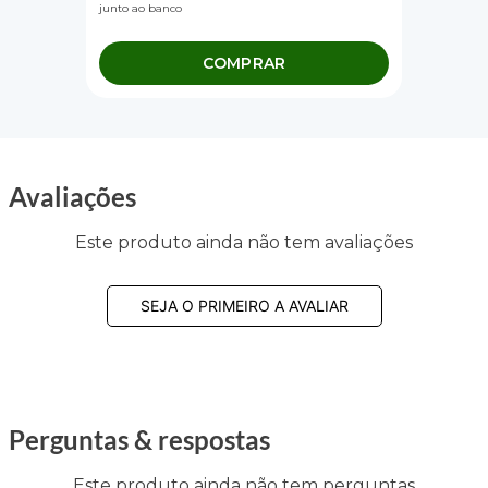
junto ao banco
COMPRAR
Avaliações
Este produto ainda não tem avaliações
SEJA O PRIMEIRO A AVALIAR
Perguntas & respostas
Este produto ainda não tem perguntas