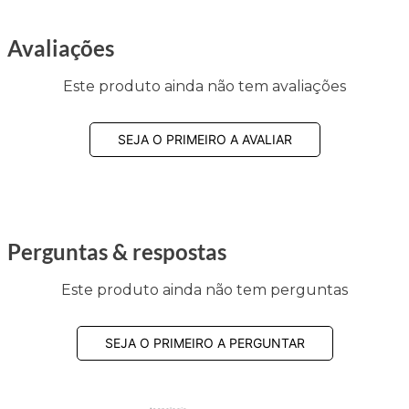
Avaliações
Este produto ainda não tem avaliações
SEJA O PRIMEIRO A AVALIAR
Perguntas & respostas
Este produto ainda não tem perguntas
SEJA O PRIMEIRO A PERGUNTAR