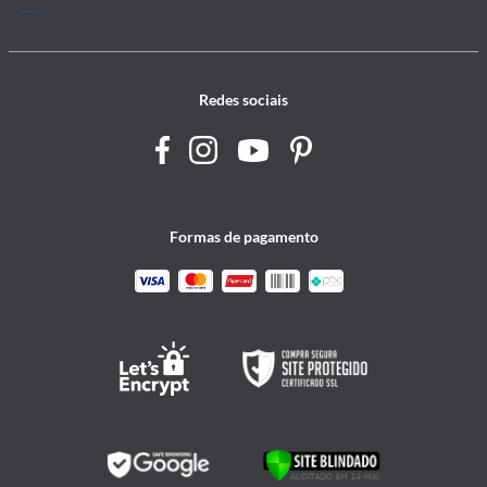
Redes sociais
Formas de pagamento