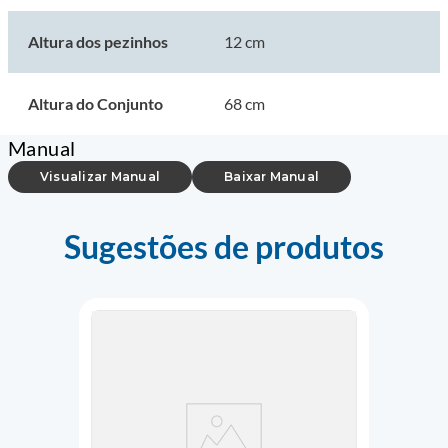
Altura dos pezinhos
12 cm
Altura do Conjunto
68 cm
Manual
Visualizar Manual
Baixar Manual
Sugestões de produtos