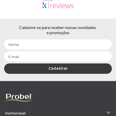
Cadastre-se para receber nossas novidades 
e promoções
Cadastrar
Institucional