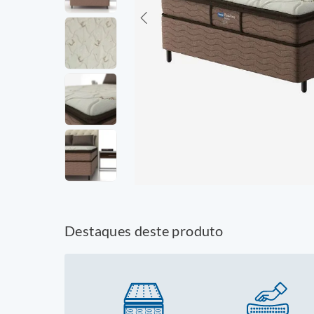
Destaques deste produto