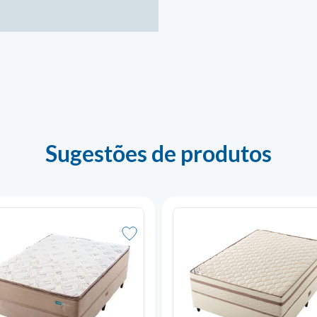
Sugestões de produtos