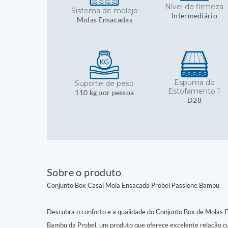
Nível de firmeza
Sistema de molejo
Intermediário
Molas Ensacadas
Espuma do
Suporte de peso
Estofamento 1
110 kg por pessoa
D28
Sobre o produto
Conjunto Box Casal Mola Ensacada Probel Passione Bambu
Descubra o conforto e a qualidade do Conjunto Box de Molas 
Bambu da Probel, um produto que oferece excelente relação cu