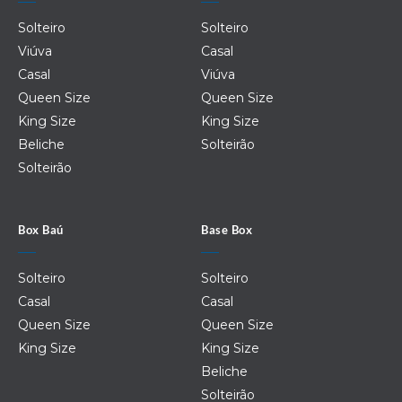
Solteiro
Solteiro
Viúva
Casal
Casal
Viúva
Queen Size
Queen Size
King Size
King Size
Beliche
Solteirão
Solteirão
Box Baú
Base Box
Solteiro
Solteiro
Casal
Casal
Queen Size
Queen Size
King Size
King Size
Beliche
Solteirão