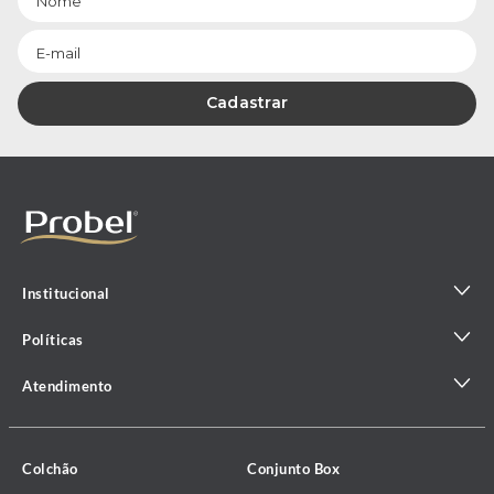
Cadastrar
Institucional
Políticas
Atendimento
Colchão
Conjunto Box