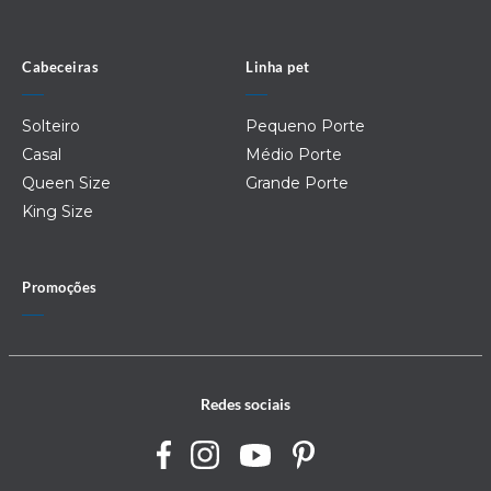
Cabeceiras
Linha pet
Solteiro
Pequeno Porte
Casal
Médio Porte
Queen Size
Grande Porte
King Size
Promoções
Redes sociais