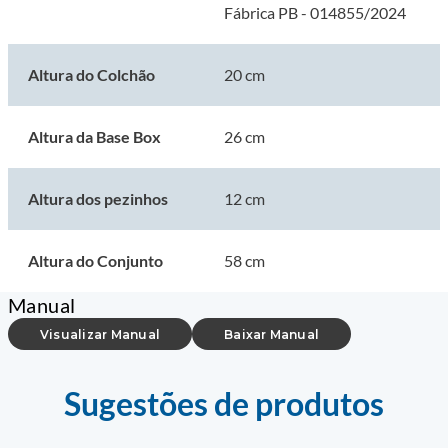
Fábrica PB - 014855/2024
Altura do Colchão
20 cm
Altura da Base Box
26 cm
Altura dos pezinhos
12 cm
Altura do Conjunto
58 cm
Manual
Visualizar Manual
Baixar Manual
Sugestões de produtos