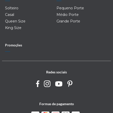
Solteiro
Pequeno Porte
Casal
Médio Porte
Queen Size
Grande Porte
King Size
Promoções
Redes sociais
Formas de pagamento