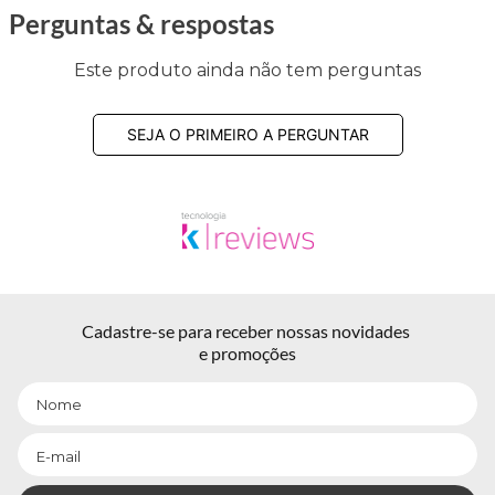
Perguntas & respostas
Este produto ainda não tem perguntas
SEJA O PRIMEIRO A PERGUNTAR
Cadastre-se para receber nossas novidades 
e promoções