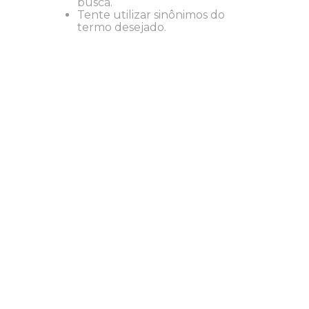
busca.
Tente utilizar sinônimos do
termo desejado.