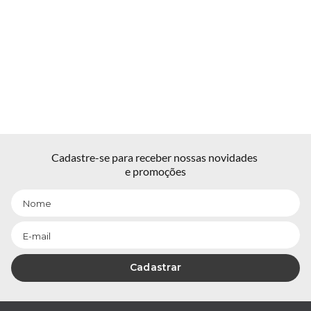
Cadastre-se para receber nossas novidades 
e promoções
Cadastrar