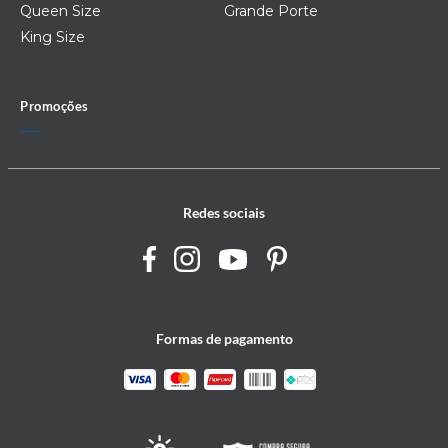
Queen Size
Grande Porte
King Size
Promoções
Redes sociais
Formas de pagamento