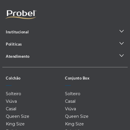
Institucional
Políticas
Atendimento
Colchão
Conjunto Box
Solteiro
Solteiro
Viúva
Casal
Casal
Viúva
Queen Size
Queen Size
King Size
King Size