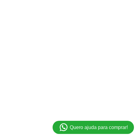
Quero ajuda para comprar!